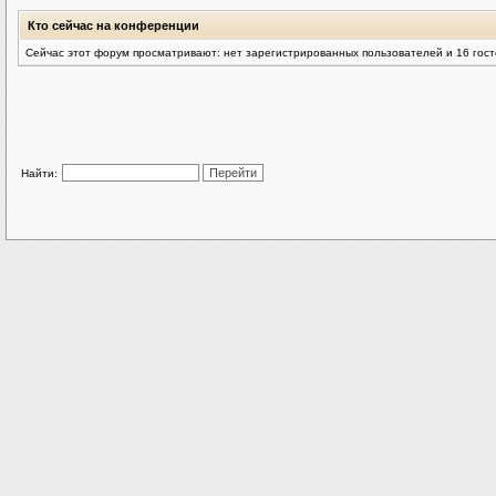
Кто сейчас на конференции
Сейчас этот форум просматривают: нет зарегистрированных пользователей и 16 гос
Найти: