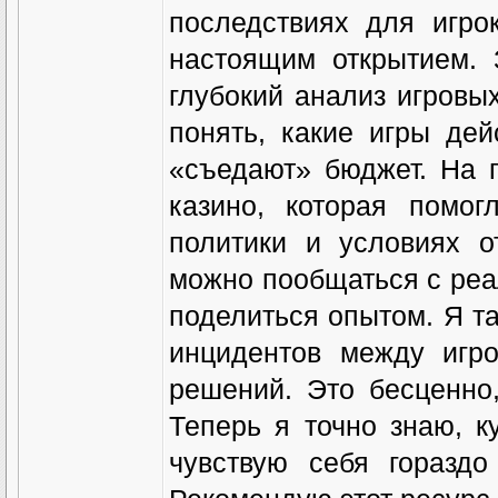
последствиях для игро
настоящим открытием. 
глубокий анализ игровы
понять, какие игры дей
«съедают» бюджет. На 
казино, которая помог
политики и условиях 
можно пообщаться с реа
поделиться опытом. Я т
инцидентов между игр
решений. Это бесценно,
Теперь я точно знаю, 
чувствую себя горазд