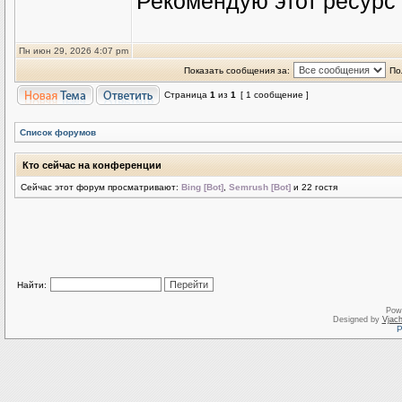
Рекомендую этот ресурс 
Пн июн 29, 2026 4:07 pm
Показать сообщения за:
По
Страница
1
из
1
[ 1 сообщение ]
Список форумов
Кто сейчас на конференции
Сейчас этот форум просматривают:
Bing [Bot]
,
Semrush [Bot]
и 22 гостя
Найти:
Pow
Designed by
Vjach
Р