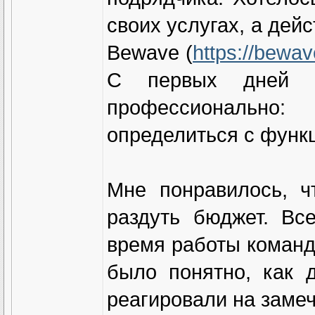
своих услугах, а дей
Bewave (
https://bewav
С первых дней со
профессионально:
определиться с функ
Мне понравилось, ч
раздуть бюджет. Вс
время работы команд
было понятно, как 
реагировали на заме