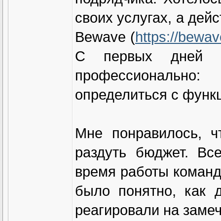
своих услугах, а дей
Bewave (
https://bewav
С первых дней со
профессионально:
определиться с функ
Мне понравилось, ч
раздуть бюджет. Вс
время работы команд
было понятно, как 
реагировали на заме