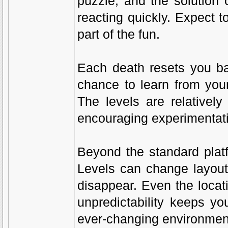
puzzle, and the solution 
reacting quickly. Expect to 
part of the fun.
Each death resets you bac
chance to learn from you
The levels are relatively
encouraging experimentat
Beyond the standard platf
Levels can change layout
disappear. Even the locati
unpredictability keeps y
ever-changing environmen