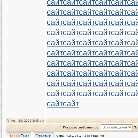
сайт
сайт
сайт
сайт
сайт
са
сайт
сайт
сайт
сайт
сайт
са
сайт
сайт
сайт
сайт
сайт
са
сайт
сайт
сайт
сайт
сайт
са
сайт
сайт
сайт
сайт
сайт
са
сайт
сайт
сайт
сайт
сайт
са
сайт
сайт
сайт
сайт
сайт
са
сайт
сайт
сайт
сайт
сайт
са
сайт
сайт
сайт
сайт
сайт
са
сайт
сайт
сайт
сайт
сайт
са
сайт
сайт
Пн июн 29, 2026 3:45 pm
Показать сообщения за:
По
Страница
1
из
1
[ 2 сообщения ]