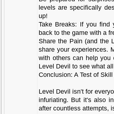
levels are specifically d
up!
Take Breaks: If you find 
back to the game with a fr
Share the Pain (and the L
share your experiences. 
with others can help you 
Level Devil to see what all
Conclusion: A Test of Skil
Level Devil isn't for every
infuriating. But it's also 
after countless attempts, is