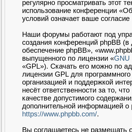
регулярно просматривать этот те
использование конференции «Об
условий означает ваше согласие 
Наши форумы работают под упра
создания конференций phpBB (в
обеспечение phpBB», «www.phpbb
выпущенного по лицензии «
GNU G
«GPL»). Скачать его можно по а
лицензии GPL для программного 
организацией и поддержкой интер
несёт ответственности за то, чт
качестве допустимого содержания
дополнительной информацией о 
https://www.phpbb.com/
.
Вы соглашаетесь не размещать 