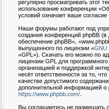
регулярно просматривать этот те
использование конференции «Об
условий означает ваше согласие 
Наши форумы работают под упра
создания конференций phpBB (в
обеспечение phpBB», «www.phpbb
выпущенного по лицензии «
GNU G
«GPL»). Скачать его можно по а
лицензии GPL для программного 
организацией и поддержкой интер
несёт ответственности за то, чт
качестве допустимого содержания
дополнительной информацией о 
https://www.phpbb.com/
.
Вы соглашаетесь не размещать 