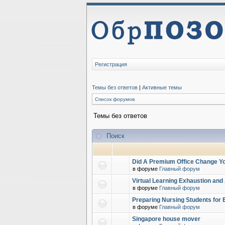
Регистрация
Темы без ответов
|
Активные темы
Список форумов
Темы без ответов
Поиск
Did A Premium Office Change Yo
в форуме
Главный форум
Virtual Learning Exhaustion and
в форуме
Главный форум
Preparing Nursing Students for 
в форуме
Главный форум
Singapore house mover