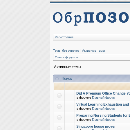
Регистрация
Темы без ответов
|
Активные темы
Список форумов
Активные темы
Поиск
Did A Premium Office Change Yo
в форуме
Главный форум
Virtual Learning Exhaustion and
в форуме
Главный форум
Preparing Nursing Students for 
в форуме
Главный форум
Singapore house mover