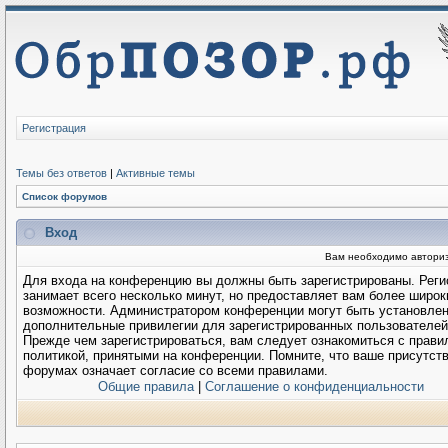
Регистрация
Темы без ответов
|
Активные темы
Список форумов
Вход
Вам необходимо авторизо
Для входа на конференцию вы должны быть зарегистрированы. Реги
занимает всего несколько минут, но предоставляет вам более широк
возможности. Администратором конференции могут быть установле
дополнительные привилегии для зарегистрированных пользователей
Прежде чем зарегистрироваться, вам следует ознакомиться с прави
политикой, принятыми на конференции. Помните, что ваше присутств
форумах означает согласие со всеми правилами.
Общие правила
|
Соглашение о конфиденциальности