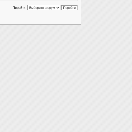
Перейти: