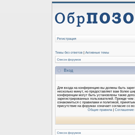
Регистрация
Темы без ответов
|
Активные темы
Список форумов
Вход
Для входа на конференцию вы должны быть зарег
несколько минут, но предоставляет вам более ш
конференции могут быть установлены также допо
зарегистрированных пользователей. Прежде чем 
ознакомиться с правилами и политикой, приняты
присутствие на форумах означает согласие со в
Общие правила
|
Соглашение 
Список форумов