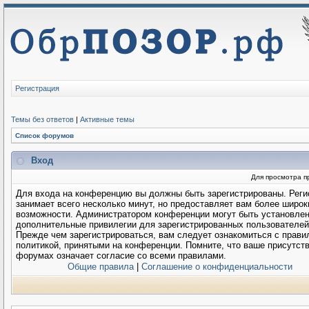
Регистрация
Темы без ответов
|
Активные темы
Список форумов
Вход
Для просмотра п
Для входа на конференцию вы должны быть зарегистрированы. Реги
занимает всего несколько минут, но предоставляет вам более широк
возможности. Администратором конференции могут быть установле
дополнительные привилегии для зарегистрированных пользователей
Прежде чем зарегистрироваться, вам следует ознакомиться с прави
политикой, принятыми на конференции. Помните, что ваше присутств
форумах означает согласие со всеми правилами.
Общие правила
|
Соглашение о конфиденциальности