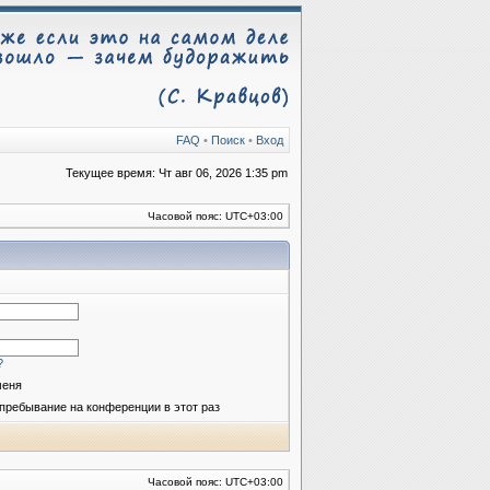
FAQ
•
Поиск
•
Вход
Текущее время: Чт авг 06, 2026 1:35 pm
Часовой пояс:
UTC+03:00
?
меня
пребывание на конференции в этот раз
Часовой пояс:
UTC+03:00