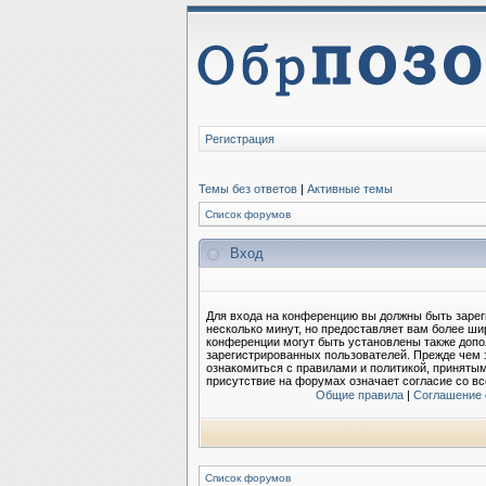
Регистрация
Темы без ответов
|
Активные темы
Список форумов
Вход
Для входа на конференцию вы должны быть зарег
несколько минут, но предоставляет вам более ш
конференции могут быть установлены также допо
зарегистрированных пользователей. Прежде чем 
ознакомиться с правилами и политикой, приняты
присутствие на форумах означает согласие со в
Общие правила
|
Соглашение 
Список форумов