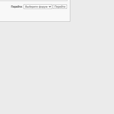
Перейти: