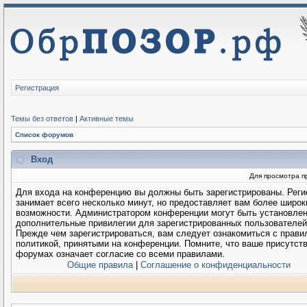
Регистрация
Темы без ответов
|
Активные темы
Список форумов
Вход
Для просмотра п
Для входа на конференцию вы должны быть зарегистрированы. Реги
занимает всего несколько минут, но предоставляет вам более широк
возможности. Администратором конференции могут быть установле
дополнительные привилегии для зарегистрированных пользователей
Прежде чем зарегистрироваться, вам следует ознакомиться с прави
политикой, принятыми на конференции. Помните, что ваше присутств
форумах означает согласие со всеми правилами.
Общие правила
|
Соглашение о конфиденциальности