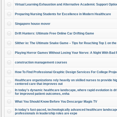
Virtual Learning Exhaustion and Alternative Academic Support Opti
Preparing Nursing Students for Excellence in Modern Healthcare
Singapore house mover
Drift Hunters: Ultimate Free Online Car Drifting Game
Slither io: The Ultimate Snake Game – Tips for Reaching Top 1 on th
Playing Horror Games Without Losing Your Nerve: A Night With Bad 
construction management courses
How To Find Professional Graphic Design Services For College Proje
Healthcare organizations rely heavily on skilled nurses to provide high
centered care that improves out
In today's dynamic healthcare landscape, where rapid evolution is dr
for improved patient outcomes, enha
What You Should Know Before You Descargar Magis TV
In today's fast-paced, technologically advanced healthcare landscap
professionals in leadership roles are expe