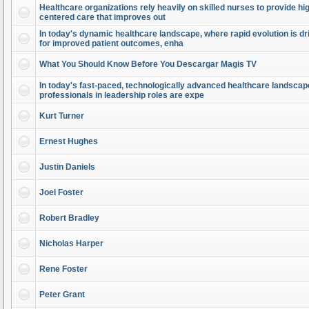
Healthcare organizations rely heavily on skilled nurses to provide high
centered care that improves out
In today's dynamic healthcare landscape, where rapid evolution is dr
for improved patient outcomes, enha
What You Should Know Before You Descargar Magis TV
In today's fast-paced, technologically advanced healthcare landscap
professionals in leadership roles are expe
Kurt Turner
Ernest Hughes
Justin Daniels
Joel Foster
Robert Bradley
Nicholas Harper
Rene Foster
Peter Grant