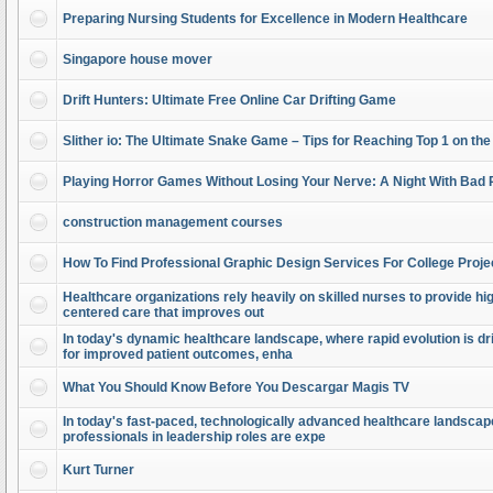
Preparing Nursing Students for Excellence in Modern Healthcare
Singapore house mover
Drift Hunters: Ultimate Free Online Car Drifting Game
Slither io: The Ultimate Snake Game – Tips for Reaching Top 1 on th
Playing Horror Games Without Losing Your Nerve: A Night With Bad 
construction management courses
How To Find Professional Graphic Design Services For College Proje
Healthcare organizations rely heavily on skilled nurses to provide high
centered care that improves out
In today's dynamic healthcare landscape, where rapid evolution is dr
for improved patient outcomes, enha
What You Should Know Before You Descargar Magis TV
In today's fast-paced, technologically advanced healthcare landscap
professionals in leadership roles are expe
Kurt Turner