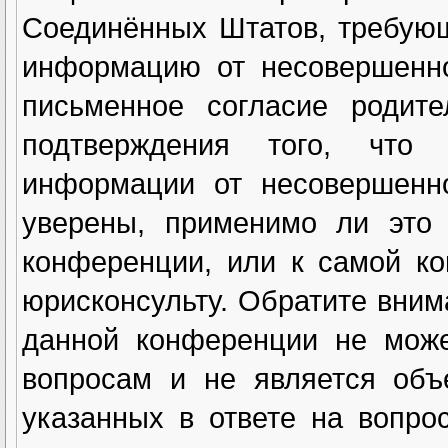
Соединённых Штатов, требующ
информацию от несовершенно
письменное согласие родите
подтверждения того, что
информации от несовершенн
уверены, применимо ли это 
конференции, или к самой к
юрисконсульту. Обратите вним
данной конференции не може
вопросам и не является объ
указанных в ответе на вопро