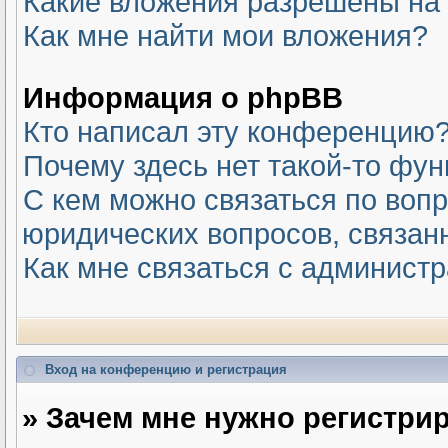
Какие вложения разрешены на
Как мне найти мои вложения?
Информация о phpBB
Кто написал эту конференцию
Почему здесь нет такой-то фу
С кем можно связаться по вопр
юридических вопросов, связан
Как мне связаться с админист
Вход на конференцию и регистрация
» Зачем мне нужно регистри