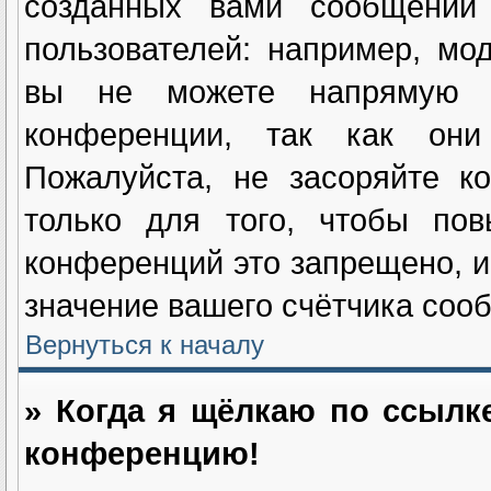
созданных вами сообщений
пользователей: например, мо
вы не можете напрямую и
конференции, так как они
Пожалуйста, не засоряйте 
только для того, чтобы пов
конференций это запрещено, и
значение вашего счётчика соо
Вернуться к началу
» Когда я щёлкаю по ссылке
конференцию!