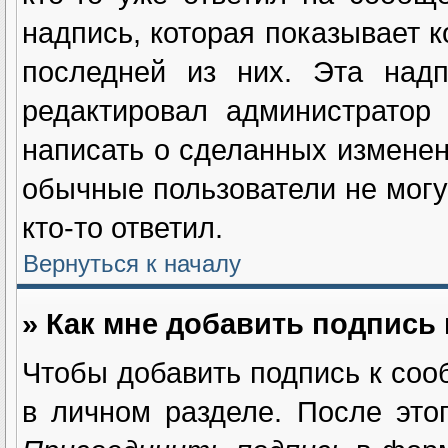
надпись, которая показывает к
последней из них. Эта надп
редактировал администратор
написать о сделанных изменен
обычные пользователи не могу
кто-то ответил.
Вернуться к началу
» Как мне добавить подпись
Чтобы добавить подпись к соо
в личном разделе. После это