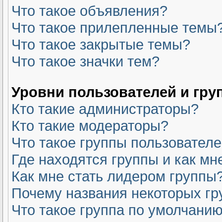
Что такое объявления?
Что такое прилепленные темы
Что такое закрытые темы?
Что такое значки тем?
Уровни пользователей и гру
Кто такие администраторы?
Кто такие модераторы?
Что такое группы пользовател
Где находятся группы и как мн
Как мне стать лидером группы
Почему названия некоторых гр
Что такое группа по умолчани