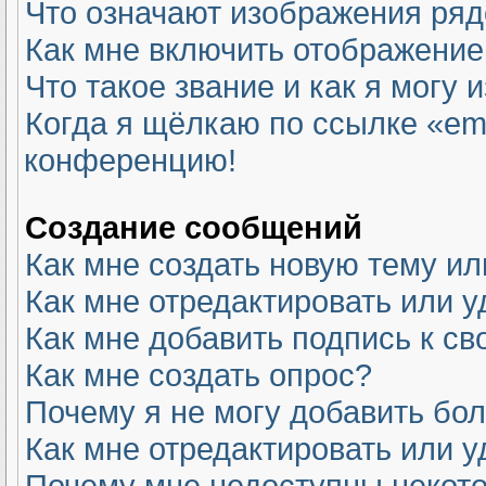
Что означают изображения ря
Как мне включить отображение
Что такое звание и как я могу 
Когда я щёлкаю по ссылке «ema
конференцию!
Создание сообщений
Как мне создать новую тему и
Как мне отредактировать или 
Как мне добавить подпись к с
Как мне создать опрос?
Почему я не могу добавить бо
Как мне отредактировать или у
Почему мне недоступны неко