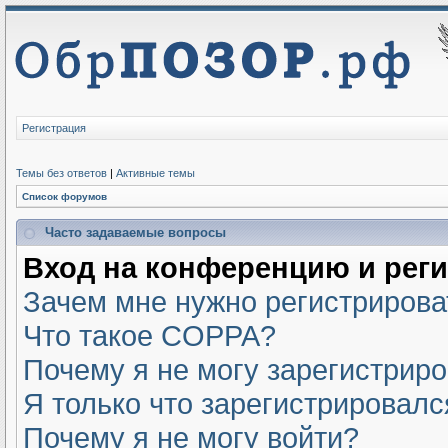
Регистрация
Темы без ответов
|
Активные темы
Список форумов
Часто задаваемые вопросы
Вход на конференцию и рег
Зачем мне нужно регистрирова
Что такое COPPA?
Почему я не могу зарегистрир
Я только что зарегистрировался
Почему я не могу войти?