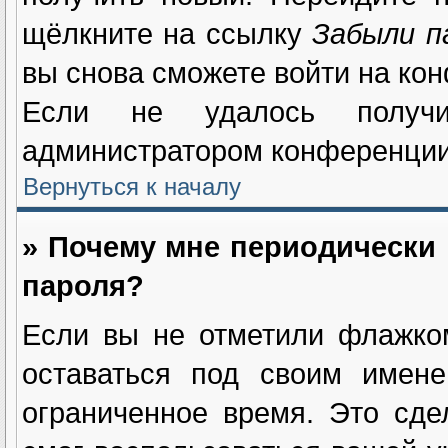
щёлкните на ссылку
Забыли п
вы снова сможете войти на ко
Если не удалось получи
администратором конференции
Вернуться к началу
» Почему мне периодически 
пароля?
Если вы не отметили флажк
оставаться под своим имене
ограниченное время. Это сде