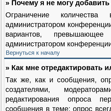
» Почему я не могу добавит
Ограничение количества в
администратором конференции
вариантов, превышающее
администратором конференции
Вернуться к началу
» Как мне отредактировать и
Так же, как и сообщения, оп
создателями, модератор
редактирования опроса пе
сообщения в теме; опрос всег