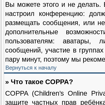
Вы можете этого и не делать. 
настроил конференцию: долж
размещать сообщения, или не
дополнительные возможнос
пользователям: аватары, л
сообщений, участие в группах 
пару минут, поэтому мы рекоме
Вернуться к началу
» Что такое COPPA?
COPPA (Children’s Online Priv
защите частных прав ребёнка