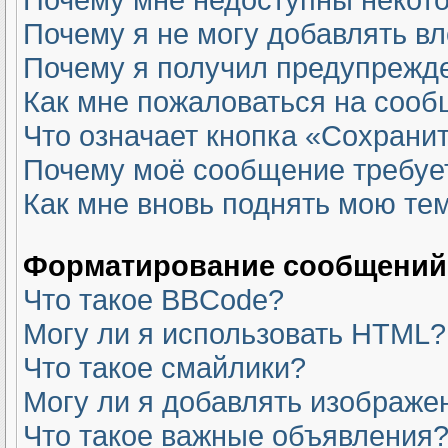
Почему я не могу добавлять в
Почему я получил предупрежд
Как мне пожаловаться на соо
Что означает кнопка «Сохрани
Почему моё сообщение требуе
Как мне вновь поднять мою те
Форматирование сообщений 
Что такое BBCode?
Могу ли я использовать HTML?
Что такое смайлики?
Могу ли я добавлять изображе
Что такое важные объявления