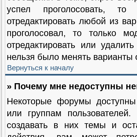
успел проголосовать, т
отредактировать любой из вар
проголосовал, то только мо
отредактировать или удалить
нельзя было менять варианты о
Вернуться к началу
» Почему мне недоступны н
Некоторые форумы доступны 
или группам пользователей.
создавать в них темы и ост
действия, вам может потре