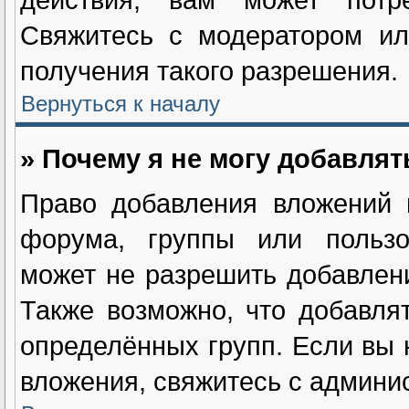
Свяжитесь с модератором ил
получения такого разрешения.
Вернуться к началу
» Почему я не могу добавля
Право добавления вложений 
форума, группы или пользо
может не разрешить добавлен
Также возможно, что добавля
определённых групп. Если вы 
вложения, свяжитесь с админи