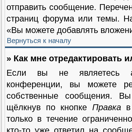
отправить сообщение. Перечен
страниц форума или темы. Н
«Вы можете добавлять вложения
Вернуться к началу
» Как мне отредактировать 
Если вы не являетесь а
конференции, вы можете ре
собственные сообщения. Вы
щёлкнув по кнопке
Правка
в 
только в течение ограниченн
кто-то уже ответил на сообщ