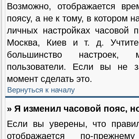
Возможно, отображается вре
поясу, а не к тому, в котором 
личных настройках часовой п
Москва, Киев и т. д. Учтит
большинство настроек, м
пользователи. Если вы не з
момент сделать это.
Вернуться к началу
» Я изменил часовой пояс, н
Если вы уверены, что прави
отображается по-прежнем