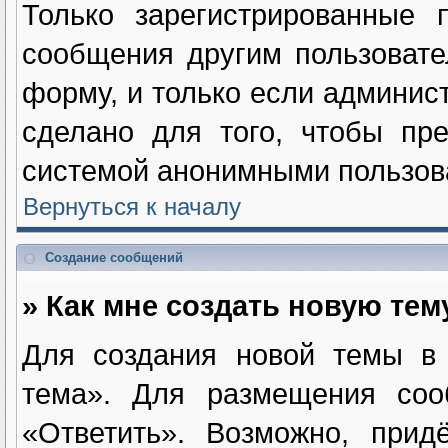
Только зарегистрированные п
сообщения другим пользоват
форму, и только если админис
сделано для того, чтобы пре
системой анонимными пользов
Вернуться к началу
Создание сообщений
» Как мне создать новую те
Для создания новой темы в
тема». Для размещения соо
«Ответить». Возможно, прид