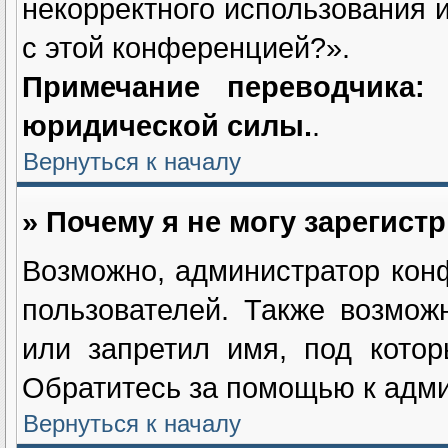
некорректного использования 
с этой конференцией?».
Примечание переводчика
юридической силы.
.
Вернуться к началу
» Почему я не могу зарегист
Возможно, администратор кон
пользователей. Также возмож
или запретил имя, под котор
Обратитесь за помощью к адм
Вернуться к началу