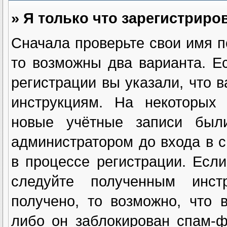
» Я только что зарегистриров
Сначала проверьте свои имя п
то возможны два варианта. 
регистрации вы указали, что 
инструкциям. На некоторых 
новые учётные записи были
администратором до входа в 
в процессе регистрации. Есл
следуйте полученным инст
получено, то возможно, что 
либо он заблокирован спам-ф