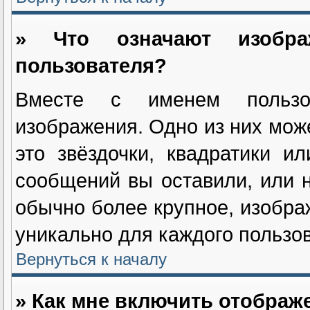
» Что означают изобр
пользователя?
Вместе с именем пользов
изображения. Одно из них мож
это звёздочки, квадратики и
сообщений вы оставили, или н
обычно более крупное, изобра
уникально для каждого пользов
Вернуться к началу
» Как мне включить отображ