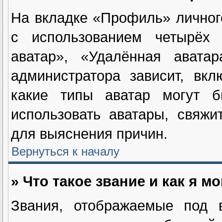
На вкладке «Профиль» личног
с использованием четырёх и
аватар», «Удалённая авата
администратора зависит, вк
какие типы аватар могут 
использовать аватары, свяж
для выяснения причин.
Вернуться к началу
» Что такое звание и как я м
Звания, отображаемые под 