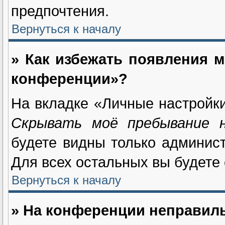
предпочтения.
Вернуться к началу
» Как избежать появления м
конференции»?
На вкладке «Личные настройк
Скрывать моё пребывание 
будете видны только админис
Для всех остальных вы будете
Вернуться к началу
» На конференции неправил