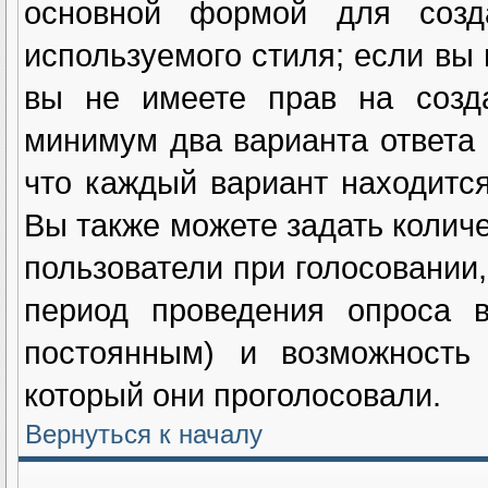
основной формой для созд
используемого стиля; если вы 
вы не имеете прав на созда
минимум два варианта ответа 
что каждый вариант находится
Вы также можете задать количе
пользователи при голосовании
период проведения опроса в
постоянным) и возможность 
который они проголосовали.
Вернуться к началу