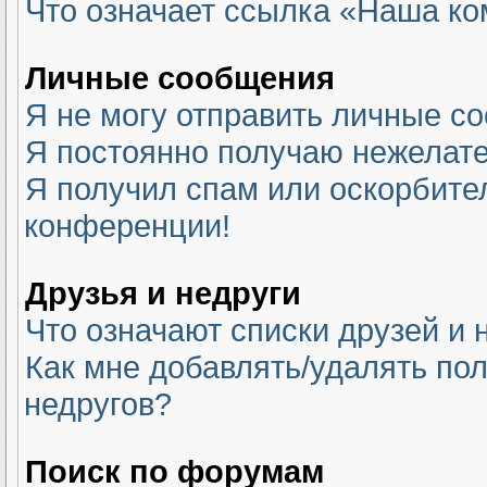
Что означает ссылка «Наша к
Личные сообщения
Я не могу отправить личные с
Я постоянно получаю нежелат
Я получил спам или оскорбитель
конференции!
Друзья и недруги
Что означают списки друзей и 
Как мне добавлять/удалять пол
недругов?
Поиск по форумам