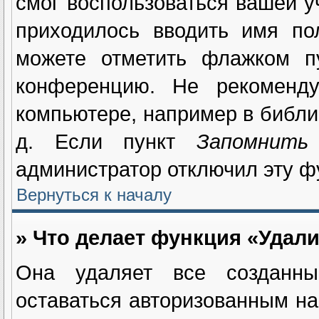
смог воспользоваться вашей у
приходилось вводить имя по
можете отметить флажком 
конференцию. Не рекоменду
компьютере, например в библио
д. Если пункт
Запомнить
администратор отключил эту ф
Вернуться к началу
» Что делает функция «Удали
Она удаляет все созданны
оставаться авторизованным на