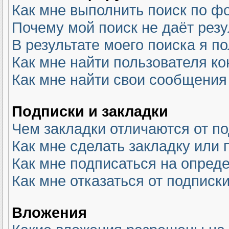
Как мне выполнить поиск по 
Почему мой поиск не даёт резу
В результате моего поиска я п
Как мне найти пользователя к
Как мне найти свои сообщения
Подписки и закладки
Чем закладки отличаются от п
Как мне сделать закладку или
Как мне подписаться на опре
Как мне отказаться от подписк
Вложения