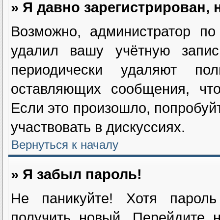
» Я давно зарегистрирован, 
Возможно, администратор по
удалил вашу учётную запис
периодически удаляют пол
оставляющих сообщения, чт
Если это произошло, попробуйт
участвовать в дискуссиях.
Вернуться к началу
» Я забыл пароль!
Не паникуйте! Хотя пароль
получить новый. Перейдите 