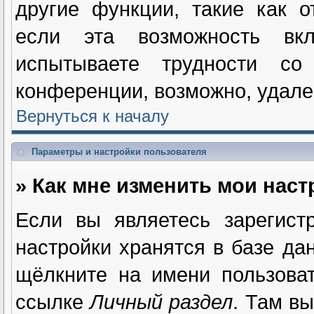
другие функции, такие как 
если эта возможность вк
испытываете трудности с
конференции, возможно, удале
Вернуться к началу
Параметры и настройки пользователя
» Как мне изменить мои нас
Если вы являетесь зарегист
настройки хранятся в базе да
щёлкните на имени пользова
ссылке
Личный раздел
. Там в