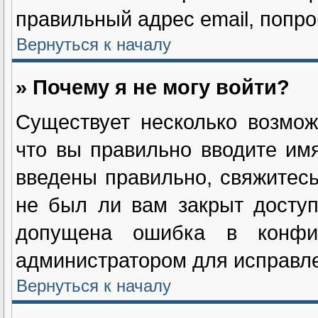
правильный адрес email, попро
Вернуться к началу
» Почему я не могу войти?
Существует несколько возмож
что вы правильно вводите им
введены правильно, свяжитесь
не был ли вам закрыт доступ
допущена ошибка в конфиг
администратором для исправле
Вернуться к началу