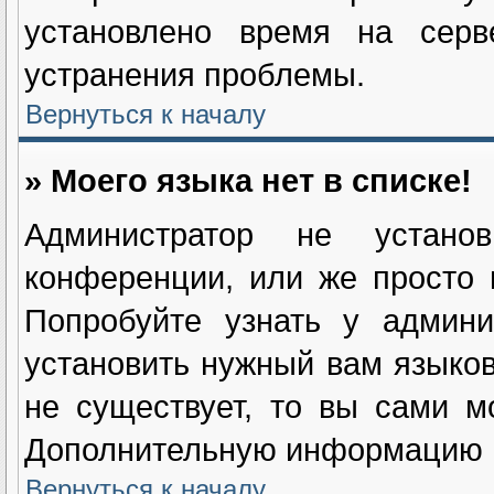
установлено время на серв
устранения проблемы.
Вернуться к началу
» Моего языка нет в списке!
Администратор не устан
конференции, или же просто 
Попробуйте узнать у админи
установить нужный вам языково
не существует, то вы сами м
Дополнительную информацию в
Вернуться к началу