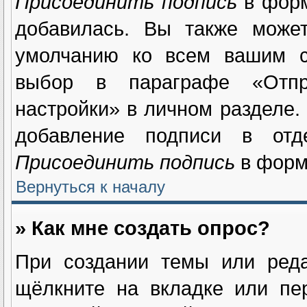
Присоединить подпись
в форм
добавилась. Вы также может
умолчанию ко всем вашим с
выбор в параграфе «Отпр
настройки» в личном разделе.
добавление подписи в отд
Присоединить подпись
в форм
Вернуться к началу
» Как мне создать опрос?
При создании темы или реда
щёлкните на вкладке или п