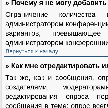
» Почему я не могу добавит
Ограничение количества в
администратором конференции
вариантов, превышающее
администратором конференции
Вернуться к началу
» Как мне отредактировать и
Так же, как и сообщения, оп
создателями, модератор
редактирования опроса пе
сообщения в теме; опрос всег