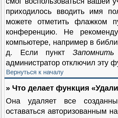
смог воспользоваться вашей у
приходилось вводить имя по
можете отметить флажком 
конференцию. Не рекоменду
компьютере, например в библио
д. Если пункт
Запомнить
администратор отключил эту ф
Вернуться к началу
» Что делает функция «Удали
Она удаляет все созданны
оставаться авторизованным на