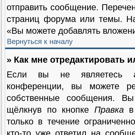
отправить сообщение. Перечен
страниц форума или темы. Н
«Вы можете добавлять вложения
Вернуться к началу
» Как мне отредактировать 
Если вы не являетесь а
конференции, вы можете ре
собственные сообщения. Вы
щёлкнув по кнопке
Правка
в 
только в течение ограниченн
кто-то уже ответил на сообщ