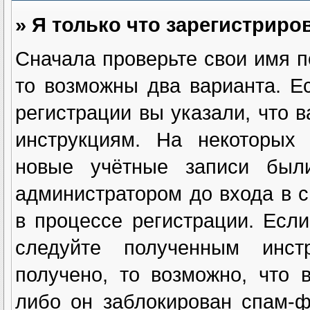
» Я только что зарегистриров
Сначала проверьте свои имя п
то возможны два варианта. 
регистрации вы указали, что 
инструкциям. На некоторых 
новые учётные записи были
администратором до входа в 
в процессе регистрации. Есл
следуйте полученным инст
получено, то возможно, что 
либо он заблокирован спам-ф