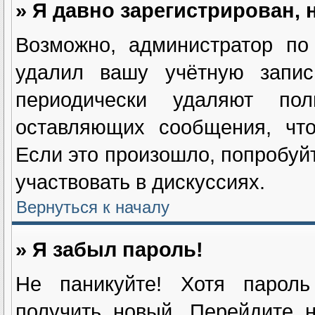
» Я давно зарегистрирован, 
Возможно, администратор по
удалил вашу учётную запис
периодически удаляют пол
оставляющих сообщения, чт
Если это произошло, попробуйт
участвовать в дискуссиях.
Вернуться к началу
» Я забыл пароль!
Не паникуйте! Хотя пароль
получить новый. Перейдите 