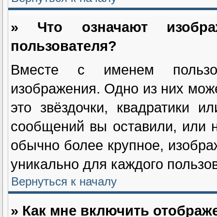
» Что означают изобр
пользователя?
Вместе с именем пользов
изображения. Одно из них мож
это звёздочки, квадратики и
сообщений вы оставили, или н
обычно более крупное, изобра
уникально для каждого пользов
Вернуться к началу
» Как мне включить отображ