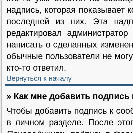
надпись, которая показывает к
последней из них. Эта надп
редактировал администратор
написать о сделанных изменен
обычные пользователи не могу
кто-то ответил.
Вернуться к началу
» Как мне добавить подпись
Чтобы добавить подпись к соо
в личном разделе. После это