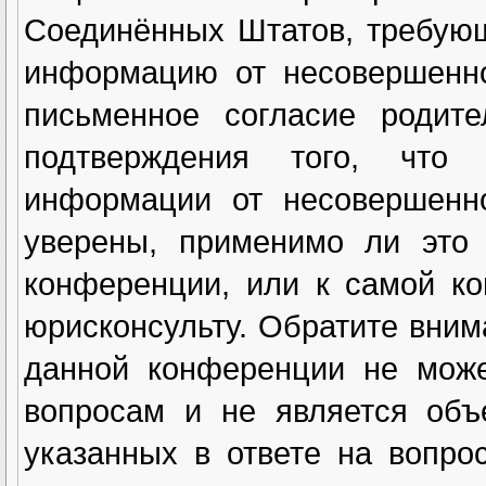
Соединённых Штатов, требующ
информацию от несовершенно
письменное согласие родите
подтверждения того, что
информации от несовершенн
уверены, применимо ли это 
конференции, или к самой к
юрисконсульту. Обратите вним
данной конференции не може
вопросам и не является объ
указанных в ответе на вопро