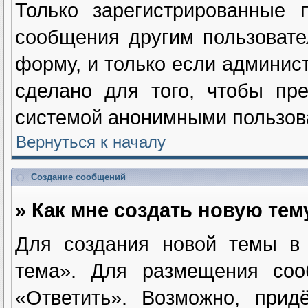
Только зарегистрированные п
сообщения другим пользоват
форму, и только если админис
сделано для того, чтобы пре
системой анонимными пользов
Вернуться к началу
Создание сообщений
» Как мне создать новую те
Для создания новой темы в
тема». Для размещения соо
«Ответить». Возможно, прид