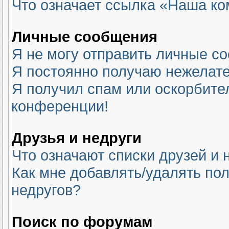
Что означает ссылка «Наша к
Личные сообщения
Я не могу отправить личные с
Я постоянно получаю нежелат
Я получил спам или оскорбитель
конференции!
Друзья и недруги
Что означают списки друзей и 
Как мне добавлять/удалять пол
недругов?
Поиск по форумам