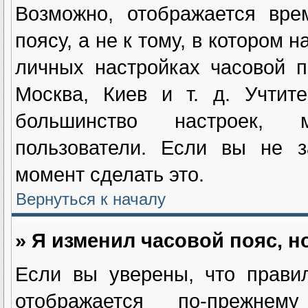
Возможно, отображается вре
поясу, а не к тому, в котором 
личных настройках часовой п
Москва, Киев и т. д. Учтит
большинство настроек, м
пользователи. Если вы не з
момент сделать это.
Вернуться к началу
» Я изменил часовой пояс, н
Если вы уверены, что прави
отображается по-прежнем