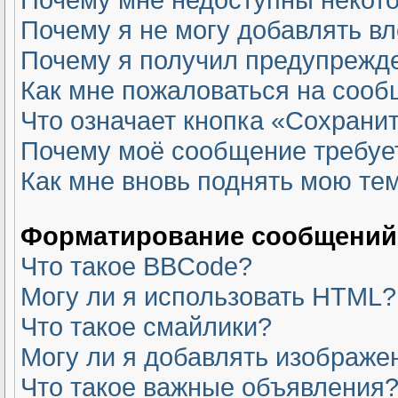
Почему я не могу добавлять в
Почему я получил предупрежд
Как мне пожаловаться на соо
Что означает кнопка «Сохрани
Почему моё сообщение требуе
Как мне вновь поднять мою те
Форматирование сообщений 
Что такое BBCode?
Могу ли я использовать HTML?
Что такое смайлики?
Могу ли я добавлять изображе
Что такое важные объявления