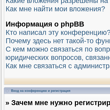
Какие вложения разрешены на
Как мне найти мои вложения?
Информация о phpBB
Кто написал эту конференцию
Почему здесь нет такой-то фу
С кем можно связаться по вопр
юридических вопросов, связан
Как мне связаться с админист
Вход на конференцию и регистрация
» Зачем мне нужно регистри