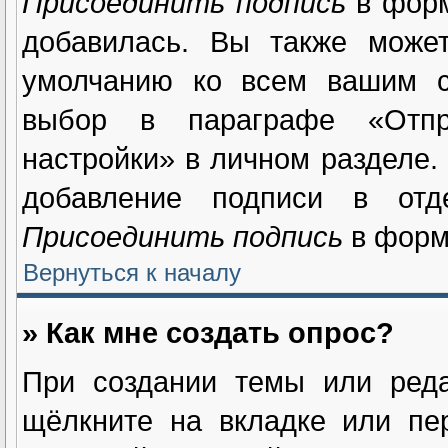
Присоединить подпись
в форм
добавилась. Вы также может
умолчанию ко всем вашим с
выбор в параграфе «Отпр
настройки» в личном разделе.
добавление подписи в отд
Присоединить подпись
в форм
Вернуться к началу
» Как мне создать опрос?
При создании темы или реда
щёлкните на вкладке или п