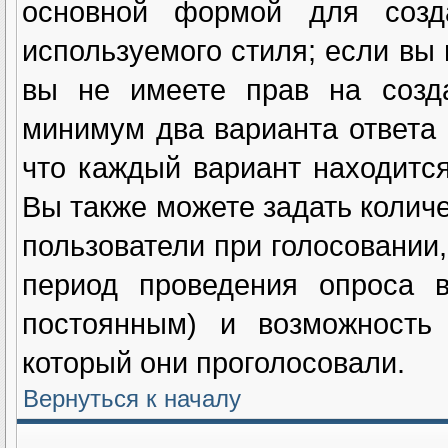
основной формой для созд
используемого стиля; если вы 
вы не имеете прав на созда
минимум два варианта ответа 
что каждый вариант находится
Вы также можете задать количе
пользователи при голосовании
период проведения опроса в
постоянным) и возможность 
который они проголосовали.
Вернуться к началу