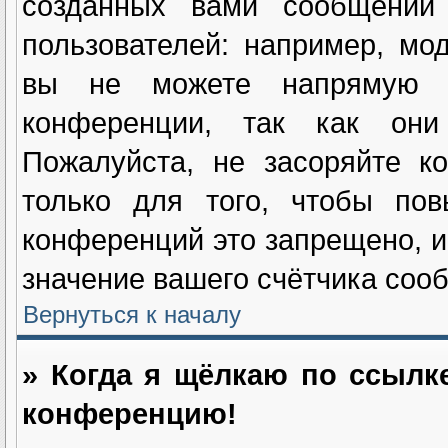
созданных вами сообщений
пользователей: например, мо
вы не можете напрямую и
конференции, так как они
Пожалуйста, не засоряйте 
только для того, чтобы пов
конференций это запрещено, и
значение вашего счётчика соо
Вернуться к началу
» Когда я щёлкаю по ссылке
конференцию!