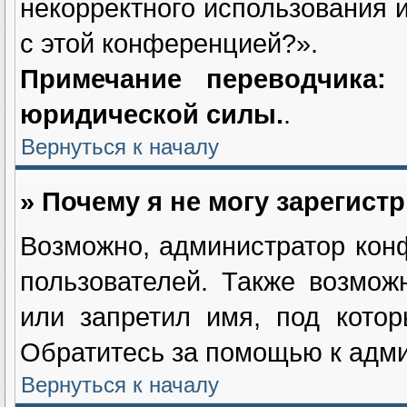
некорректного использования 
с этой конференцией?».
Примечание переводчика
юридической силы.
.
Вернуться к началу
» Почему я не могу зарегист
Возможно, администратор кон
пользователей. Также возмож
или запретил имя, под котор
Обратитесь за помощью к адм
Вернуться к началу