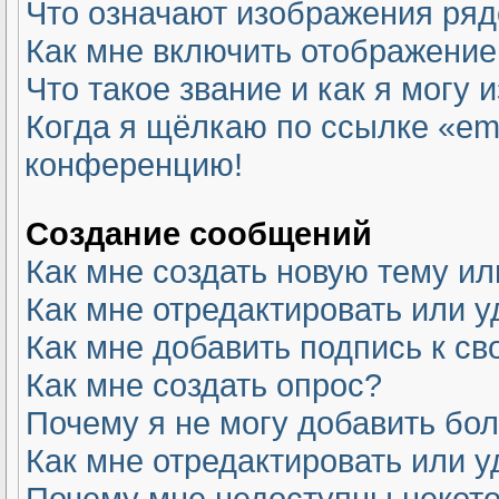
Что означают изображения ря
Как мне включить отображение
Что такое звание и как я могу 
Когда я щёлкаю по ссылке «ema
конференцию!
Создание сообщений
Как мне создать новую тему и
Как мне отредактировать или 
Как мне добавить подпись к с
Как мне создать опрос?
Почему я не могу добавить бо
Как мне отредактировать или у
Почему мне недоступны неко