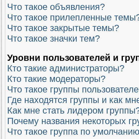
Что такое объявления?
Что такое прилепленные темы
Что такое закрытые темы?
Что такое значки тем?
Уровни пользователей и гру
Кто такие администраторы?
Кто такие модераторы?
Что такое группы пользовател
Где находятся группы и как мн
Как мне стать лидером группы
Почему названия некоторых гр
Что такое группа по умолчани