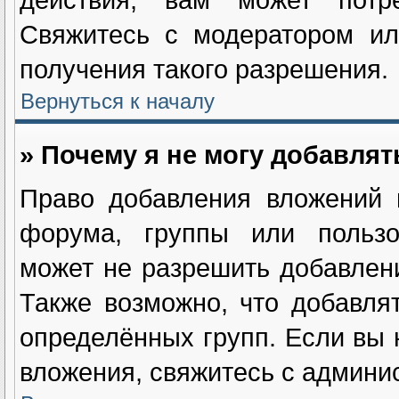
Свяжитесь с модератором ил
получения такого разрешения.
Вернуться к началу
» Почему я не могу добавля
Право добавления вложений 
форума, группы или пользо
может не разрешить добавлен
Также возможно, что добавля
определённых групп. Если вы 
вложения, свяжитесь с админи