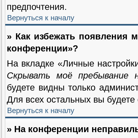
предпочтения.
Вернуться к началу
» Как избежать появления м
конференции»?
На вкладке «Личные настройк
Скрывать моё пребывание 
будете видны только админис
Для всех остальных вы будете
Вернуться к началу
» На конференции неправил