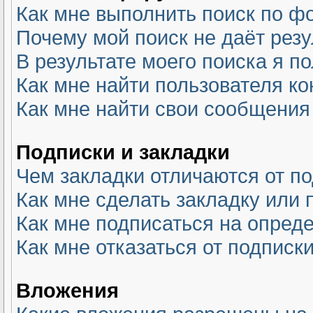
Как мне выполнить поиск по 
Почему мой поиск не даёт резу
В результате моего поиска я п
Как мне найти пользователя к
Как мне найти свои сообщения
Подписки и закладки
Чем закладки отличаются от п
Как мне сделать закладку или
Как мне подписаться на опре
Как мне отказаться от подписк
Вложения