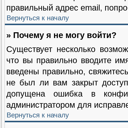
правильный адрес email, попро
Вернуться к началу
» Почему я не могу войти?
Существует несколько возмож
что вы правильно вводите им
введены правильно, свяжитесь
не был ли вам закрыт доступ
допущена ошибка в конфиг
администратором для исправле
Вернуться к началу