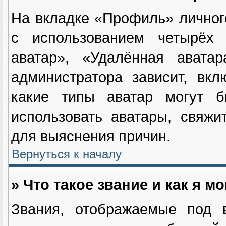
На вкладке «Профиль» личног
с использованием четырёх и
аватар», «Удалённая авата
администратора зависит, вк
какие типы аватар могут 
использовать аватары, свяж
для выяснения причин.
Вернуться к началу
» Что такое звание и как я м
Звания, отображаемые под 