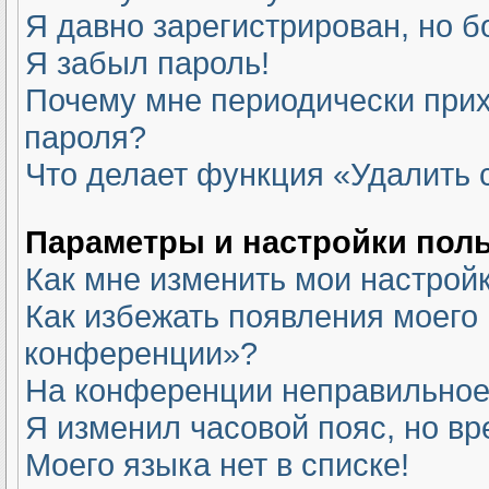
Я давно зарегистрирован, но б
Я забыл пароль!
Почему мне периодически прих
пароля?
Что делает функция «Удалить 
Параметры и настройки пол
Как мне изменить мои настрой
Как избежать появления моего 
конференции»?
На конференции неправильное
Я изменил часовой пояс, но вр
Моего языка нет в списке!