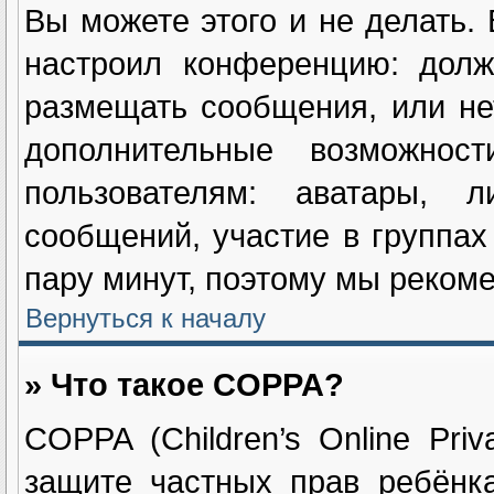
Вы можете этого и не делать. 
настроил конференцию: долж
размещать сообщения, или не
дополнительные возможнос
пользователям: аватары, л
сообщений, участие в группах 
пару минут, поэтому мы рекоме
Вернуться к началу
» Что такое COPPA?
COPPA (Children’s Online Priv
защите частных прав ребёнка