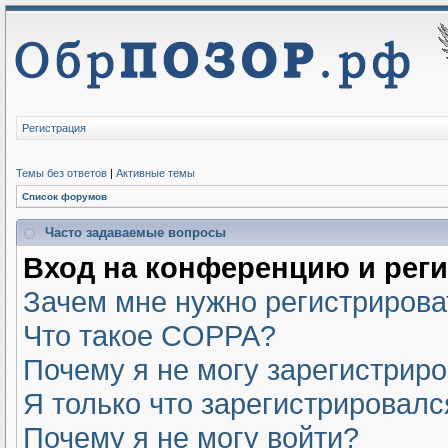
Регистрация
Темы без ответов
|
Активные темы
Список форумов
Часто задаваемые вопросы
Вход на конференцию и рег
Зачем мне нужно регистрирова
Что такое COPPA?
Почему я не могу зарегистрир
Я только что зарегистрировался
Почему я не могу войти?