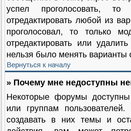
успел проголосовать, т
отредактировать любой из вар
проголосовал, то только мо
отредактировать или удалить
нельзя было менять варианты о
Вернуться к началу
» Почему мне недоступны н
Некоторые форумы доступны 
или группам пользователей.
создавать в них темы и ост
действия, вам может потре