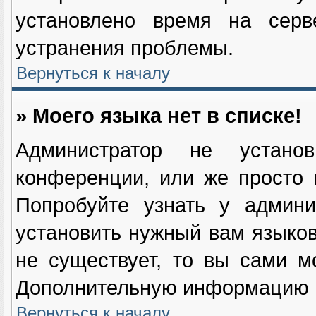
установлено время на серв
устранения проблемы.
Вернуться к началу
» Моего языка нет в списке!
Администратор не устан
конференции, или же просто 
Попробуйте узнать у админи
установить нужный вам языково
не существует, то вы сами м
Дополнительную информацию в
Вернуться к началу