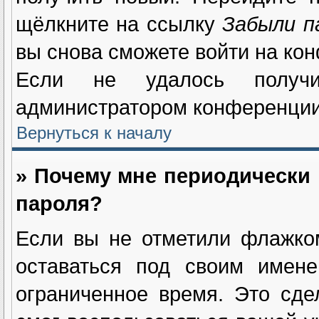
щёлкните на ссылку
Забыли п
вы снова сможете войти на ко
Если не удалось получи
администратором конференции
Вернуться к началу
» Почему мне периодически 
пароля?
Если вы не отметили флажк
оставаться под своим имене
ограниченное время. Это сде