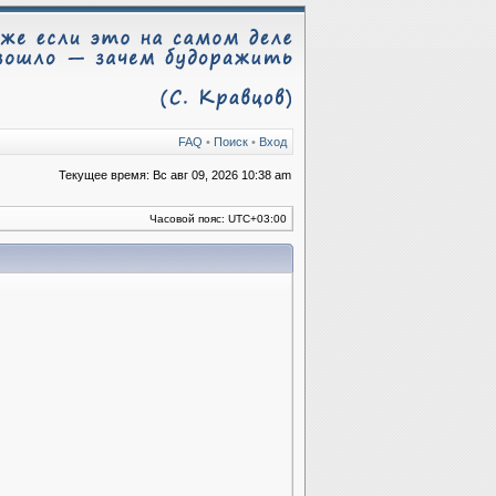
FAQ
•
Поиск
•
Вход
Текущее время: Вс авг 09, 2026 10:38 am
Часовой пояс:
UTC+03:00