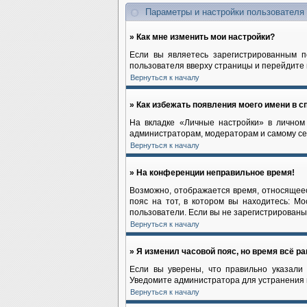
Параметры и настройки пользователя
» Как мне изменить мои настройки?
Если вы являетесь зарегистрированным п
пользователя вверху страницы и перейдите
Вернуться к началу
» Как избежать появления моего имени в с
На вкладке «Личные настройки» в лично
администраторам, модераторам и самому се
Вернуться к началу
» На конференции неправильное время!
Возможно, отображается время, относящееся
пояс на тот, в котором вы находитесь: Мос
пользователи. Если вы не зарегистрированы,
Вернуться к началу
» Я изменил часовой пояс, но время всё р
Если вы уверены, что правильно указали 
Уведомите администратора для устранения
Вернуться к началу