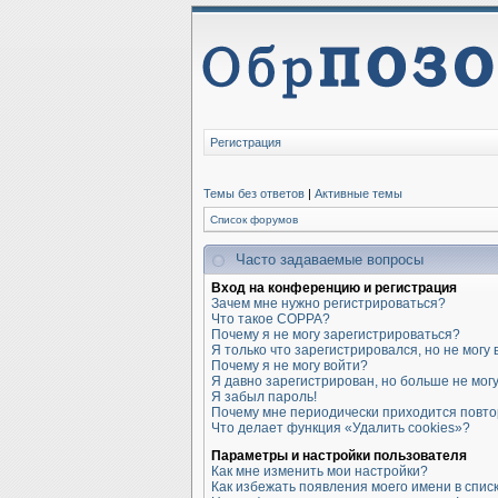
Регистрация
Темы без ответов
|
Активные темы
Список форумов
Часто задаваемые вопросы
Вход на конференцию и регистрация
Зачем мне нужно регистрироваться?
Что такое COPPA?
Почему я не могу зарегистрироваться?
Я только что зарегистрировался, но не могу 
Почему я не могу войти?
Я давно зарегистрирован, но больше не могу
Я забыл пароль!
Почему мне периодически приходится повто
Что делает функция «Удалить cookies»?
Параметры и настройки пользователя
Как мне изменить мои настройки?
Как избежать появления моего имени в спис