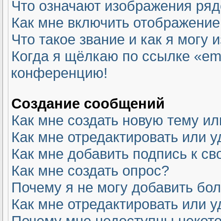
Что означают изображения ря
Как мне включить отображение
Что такое звание и как я могу 
Когда я щёлкаю по ссылке «ema
конференцию!
Создание сообщений
Как мне создать новую тему и
Как мне отредактировать или 
Как мне добавить подпись к с
Как мне создать опрос?
Почему я не могу добавить бо
Как мне отредактировать или у
Почему мне недоступны неко