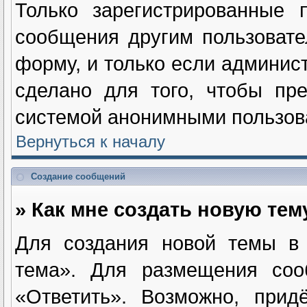
Только зарегистрированные п
сообщения другим пользоват
форму, и только если админис
сделано для того, чтобы пре
системой анонимными пользов
Вернуться к началу
Создание сообщений
» Как мне создать новую те
Для создания новой темы в
тема». Для размещения соо
«Ответить». Возможно, прид