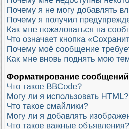
Почему я не могу добавлять в
Почему я получил предупрежд
Как мне пожаловаться на соо
Что означает кнопка «Сохрани
Почему моё сообщение требуе
Как мне вновь поднять мою те
Форматирование сообщений 
Что такое BBCode?
Могу ли я использовать HTML?
Что такое смайлики?
Могу ли я добавлять изображе
Что такое важные объявления