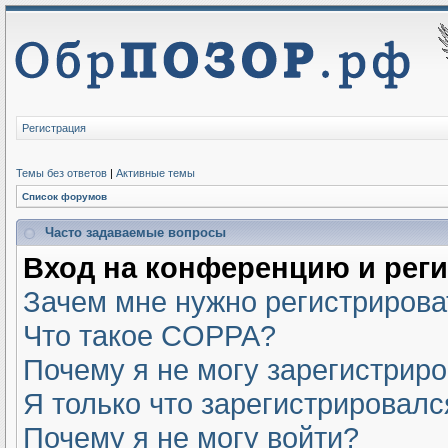
Регистрация
Темы без ответов
|
Активные темы
Список форумов
Часто задаваемые вопросы
Вход на конференцию и рег
Зачем мне нужно регистрирова
Что такое COPPA?
Почему я не могу зарегистрир
Я только что зарегистрировался
Почему я не могу войти?