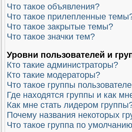
Что такое объявления?
Что такое прилепленные темы
Что такое закрытые темы?
Что такое значки тем?
Уровни пользователей и гру
Кто такие администраторы?
Кто такие модераторы?
Что такое группы пользовател
Где находятся группы и как мн
Как мне стать лидером группы
Почему названия некоторых гр
Что такое группа по умолчани