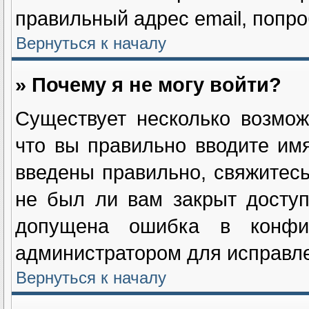
правильный адрес email, попро
Вернуться к началу
» Почему я не могу войти?
Существует несколько возмож
что вы правильно вводите им
введены правильно, свяжитесь
не был ли вам закрыт доступ
допущена ошибка в конфиг
администратором для исправле
Вернуться к началу