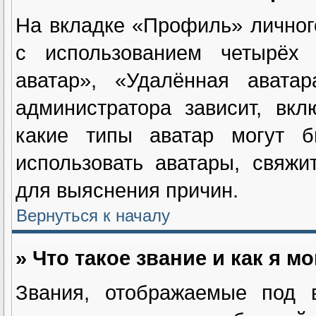
На вкладке «Профиль» личног
с использованием четырёх и
аватар», «Удалённая авата
администратора зависит, вк
какие типы аватар могут 
использовать аватары, свяж
для выяснения причин.
Вернуться к началу
» Что такое звание и как я м
Звания, отображаемые под 