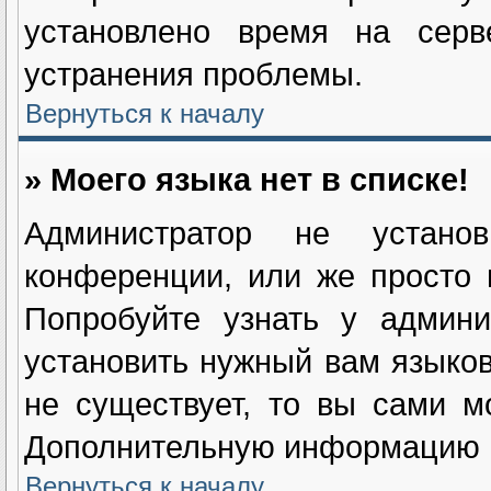
установлено время на серв
устранения проблемы.
Вернуться к началу
» Моего языка нет в списке!
Администратор не устан
конференции, или же просто 
Попробуйте узнать у админи
установить нужный вам языково
не существует, то вы сами м
Дополнительную информацию в
Вернуться к началу