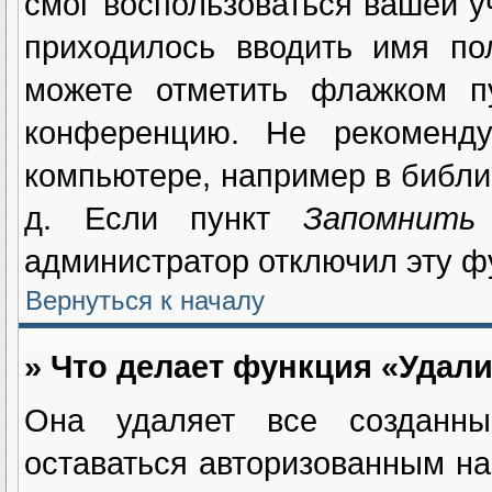
смог воспользоваться вашей у
приходилось вводить имя по
можете отметить флажком 
конференцию. Не рекоменду
компьютере, например в библио
д. Если пункт
Запомнить
администратор отключил эту ф
Вернуться к началу
» Что делает функция «Удали
Она удаляет все созданны
оставаться авторизованным на