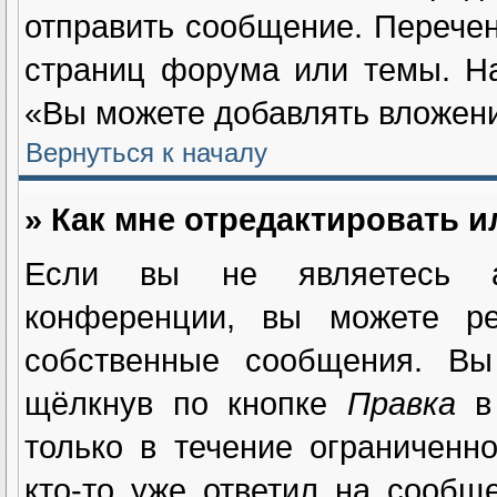
отправить сообщение. Перечен
страниц форума или темы. Н
«Вы можете добавлять вложения
Вернуться к началу
» Как мне отредактировать 
Если вы не являетесь а
конференции, вы можете ре
собственные сообщения. Вы
щёлкнув по кнопке
Правка
в 
только в течение ограниченн
кто-то уже ответил на сообщ