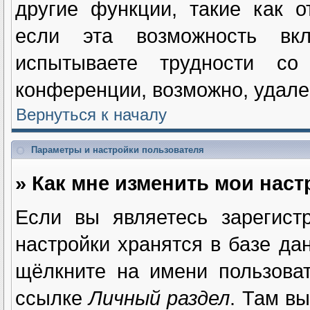
другие функции, такие как 
если эта возможность вк
испытываете трудности с
конференции, возможно, удале
Вернуться к началу
Параметры и настройки пользователя
» Как мне изменить мои нас
Если вы являетесь зарегист
настройки хранятся в базе да
щёлкните на имени пользова
ссылке
Личный раздел
. Там в