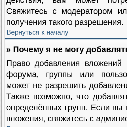
Свяжитесь с модератором ил
получения такого разрешения.
Вернуться к началу
» Почему я не могу добавля
Право добавления вложений 
форума, группы или пользо
может не разрешить добавлен
Также возможно, что добавля
определённых групп. Если вы 
вложения, свяжитесь с админи