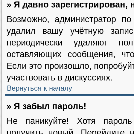
» Я давно зарегистрирован, 
Возможно, администратор по
удалил вашу учётную запис
периодически удаляют пол
оставляющих сообщения, чт
Если это произошло, попробуйт
участвовать в дискуссиях.
Вернуться к началу
» Я забыл пароль!
Не паникуйте! Хотя пароль
получить новый. Перейдите 