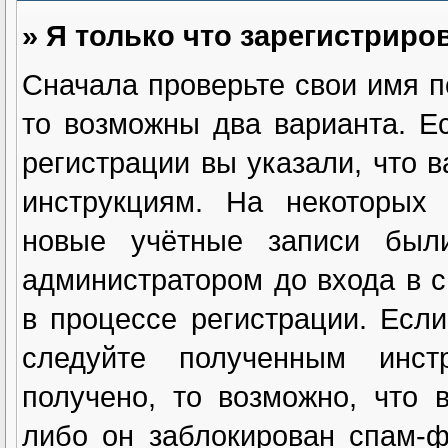
» Я только что зарегистриров
Сначала проверьте свои имя п
то возможны два варианта. 
регистрации вы указали, что 
инструкциям. На некоторых 
новые учётные записи были
администратором до входа в 
в процессе регистрации. Есл
следуйте полученным инст
получено, то возможно, что 
либо он заблокирован спам-ф