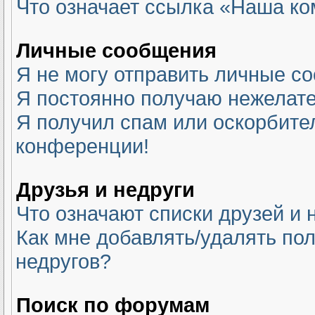
Что означает ссылка «Наша к
Личные сообщения
Я не могу отправить личные с
Я постоянно получаю нежелат
Я получил спам или оскорбитель
конференции!
Друзья и недруги
Что означают списки друзей и 
Как мне добавлять/удалять пол
недругов?
Поиск по форумам