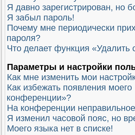
Я давно зарегистрирован, но б
Я забыл пароль!
Почему мне периодически прих
пароля?
Что делает функция «Удалить 
Параметры и настройки пол
Как мне изменить мои настрой
Как избежать появления моего 
конференции»?
На конференции неправильное
Я изменил часовой пояс, но вр
Моего языка нет в списке!