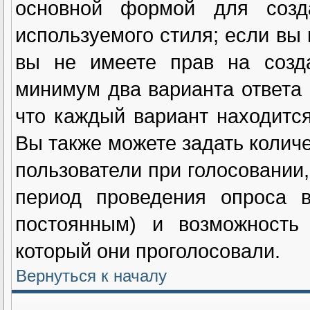
основной формой для созд
используемого стиля; если вы 
вы не имеете прав на созда
минимум два варианта ответа 
что каждый вариант находится
Вы также можете задать количе
пользователи при голосовании
период проведения опроса в
постоянным) и возможность 
который они проголосовали.
Вернуться к началу