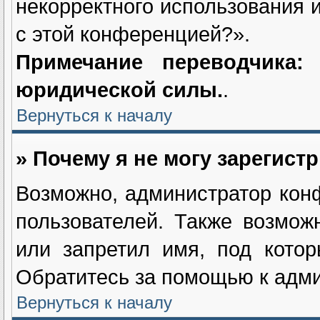
некорректного использования 
с этой конференцией?».
Примечание переводчика
юридической силы.
.
Вернуться к началу
» Почему я не могу зарегист
Возможно, администратор кон
пользователей. Также возмож
или запретил имя, под котор
Обратитесь за помощью к адм
Вернуться к началу