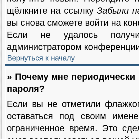
щёлкните на ссылку
Забыли п
вы снова сможете войти на ко
Если не удалось получи
администратором конференции
Вернуться к началу
» Почему мне периодически 
пароля?
Если вы не отметили флажк
оставаться под своим имене
ограниченное время. Это сде