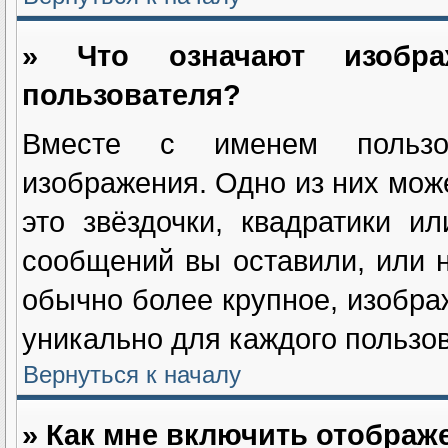
» Что означают изобр
пользователя?
Вместе с именем пользов
изображения. Одно из них мож
это звёздочки, квадратики и
сообщений вы оставили, или н
обычно более крупное, изобра
уникально для каждого пользов
Вернуться к началу
» Как мне включить отображ