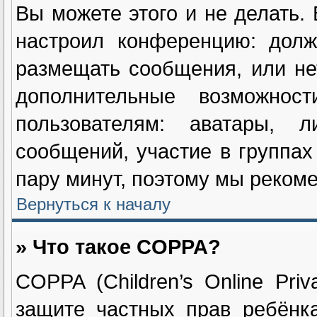
Вы можете этого и не делать. 
настроил конференцию: долж
размещать сообщения, или не
дополнительные возможнос
пользователям: аватары, л
сообщений, участие в группах 
пару минут, поэтому мы рекоме
Вернуться к началу
» Что такое COPPA?
COPPA (Children’s Online Priv
защите частных прав ребёнка