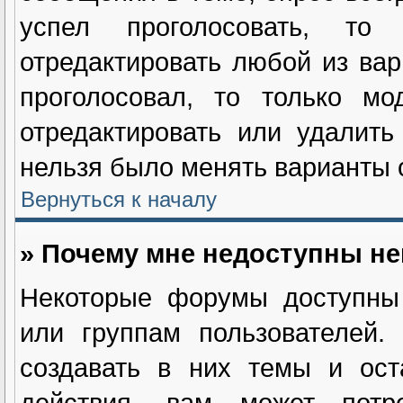
успел проголосовать, т
отредактировать любой из вар
проголосовал, то только мо
отредактировать или удалить
нельзя было менять варианты о
Вернуться к началу
» Почему мне недоступны н
Некоторые форумы доступны 
или группам пользователей.
создавать в них темы и ост
действия, вам может потре