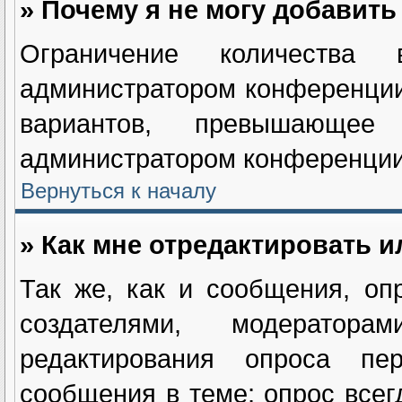
» Почему я не могу добавит
Ограничение количества в
администратором конференции
вариантов, превышающее
администратором конференции
Вернуться к началу
» Как мне отредактировать и
Так же, как и сообщения, оп
создателями, модератор
редактирования опроса пе
сообщения в теме; опрос всег