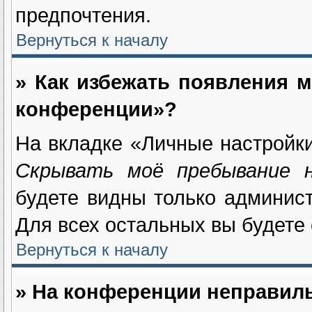
предпочтения.
Вернуться к началу
» Как избежать появления м
конференции»?
На вкладке «Личные настройк
Скрывать моё пребывание 
будете видны только админис
Для всех остальных вы будете
Вернуться к началу
» На конференции неправил