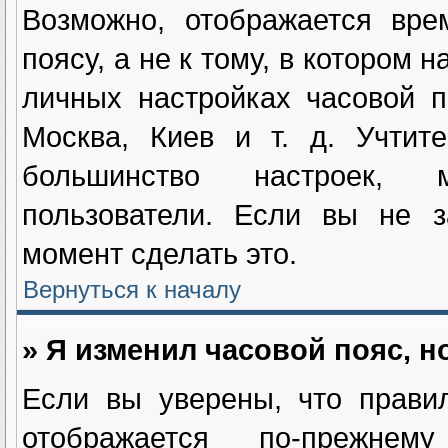
Возможно, отображается вре
поясу, а не к тому, в котором 
личных настройках часовой п
Москва, Киев и т. д. Учтит
большинство настроек, м
пользователи. Если вы не з
момент сделать это.
Вернуться к началу
» Я изменил часовой пояс, н
Если вы уверены, что прави
отображается по-прежнем