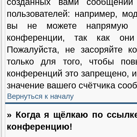
созданных вами сообщений
пользователей: например, мо
вы не можете напрямую и
конференции, так как они
Пожалуйста, не засоряйте 
только для того, чтобы пов
конференций это запрещено, и
значение вашего счётчика соо
Вернуться к началу
» Когда я щёлкаю по ссылке
конференцию!