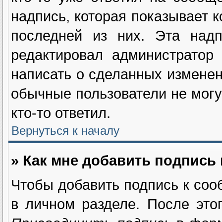
надпись, которая показывает к
последней из них. Эта надп
редактировал администратор
написать о сделанных изменен
обычные пользователи не могу
кто-то ответил.
Вернуться к началу
» Как мне добавить подпись
Чтобы добавить подпись к соо
в личном разделе. После это