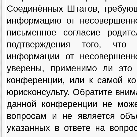
Соединённых Штатов, требующ
информацию от несовершенно
письменное согласие родите
подтверждения того, что
информации от несовершенн
уверены, применимо ли это 
конференции, или к самой к
юрисконсульту. Обратите вним
данной конференции не може
вопросам и не является объ
указанных в ответе на вопро