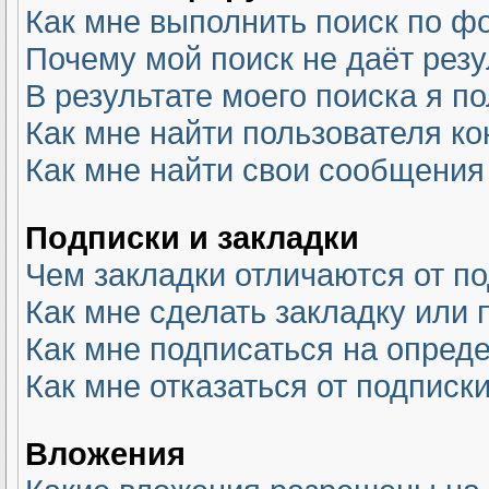
Как мне выполнить поиск по 
Почему мой поиск не даёт резу
В результате моего поиска я п
Как мне найти пользователя к
Как мне найти свои сообщения
Подписки и закладки
Чем закладки отличаются от п
Как мне сделать закладку или
Как мне подписаться на опре
Как мне отказаться от подписк
Вложения