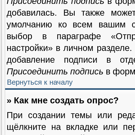
Присоединить подпись
в форм
добавилась. Вы также может
умолчанию ко всем вашим с
выбор в параграфе «Отпр
настройки» в личном разделе.
добавление подписи в отд
Присоединить подпись
в форм
Вернуться к началу
» Как мне создать опрос?
При создании темы или реда
щёлкните на вкладке или п