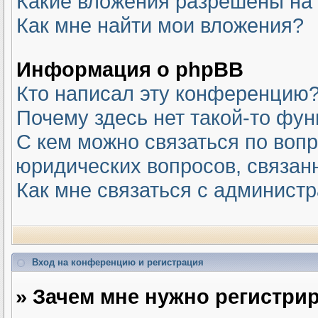
Какие вложения разрешены на
Как мне найти мои вложения?
Информация о phpBB
Кто написал эту конференцию
Почему здесь нет такой-то фу
С кем можно связаться по вопр
юридических вопросов, связан
Как мне связаться с админист
Вход на конференцию и регистрация
» Зачем мне нужно регистри